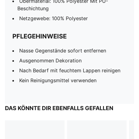
Obermaterial: 100% Polyester Mit PU-
Beschichtung
Netzgewebe: 100% Polyester
PFLEGEHINWEISE
Nasse Gegenstände sofort entfernen
Ausgenommen Dekoration
Nach Bedarf mit feuchtem Lappen reinigen
Kein Reinigungsmittel verwenden
DAS KÖNNTE DIR EBENFALLS GEFALLEN