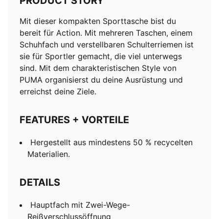
PRODUCT STORY
Mit dieser kompakten Sporttasche bist du
bereit für Action. Mit mehreren Taschen, einem
Schuhfach und verstellbaren Schulterriemen ist
sie für Sportler gemacht, die viel unterwegs
sind. Mit dem charakteristischen Style von
PUMA organisierst du deine Ausrüstung und
erreichst deine Ziele.
FEATURES + VORTEILE
Hergestellt aus mindestens 50 % recycelten
Materialien.
DETAILS
Hauptfach mit Zwei-Wege-
Reißverschlussöffnung