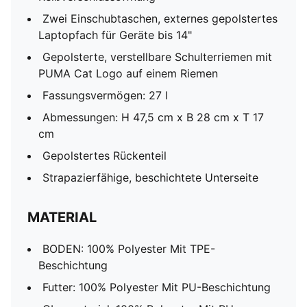
Zwei Einschubtaschen, externes gepolstertes
Laptopfach für Geräte bis 14"
Gepolsterte, verstellbare Schulterriemen mit
PUMA Cat Logo auf einem Riemen
Fassungsvermögen: 27 l
Abmessungen: H 47,5 cm x B 28 cm x T 17
cm
Gepolstertes Rückenteil
Strapazierfähige, beschichtete Unterseite
MATERIAL
BODEN: 100% Polyester Mit TPE-
Beschichtung
Futter: 100% Polyester Mit PU-Beschichtung