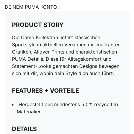
DEINEM PUMA KONTO.
PRODUCT STORY
Die Camo Kollektion liefert klassischen
Sportstyle in aktuellen Versionen mit markanten
Grafiken, Allover-Prints und charakteristischen
PUMA Details. Diese für Alltagskomfort und
Statement-Looks gemachten Designs bewegen
sich mit dir, wohin dein Style dich auch führt.
FEATURES + VORTEILE
Hergestellt aus mindestens 50 % recycelten
Materialien.
DETAILS