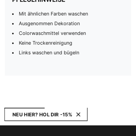
Mit ähnlichen Farben waschen
Ausgenommen Dekoration
Colorwaschmittel verwenden
Keine Trockenreinigung
Links waschen und bügeln
NEU HIER? HOL DIR -15%