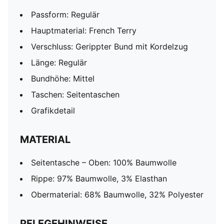
Passform: Regulär
Hauptmaterial: French Terry
Verschluss: Gerippter Bund mit Kordelzug
Länge: Regulär
Bundhöhe: Mittel
Taschen: Seitentaschen
Grafikdetail
MATERIAL
Seitentasche – Oben: 100% Baumwolle
Rippe: 97% Baumwolle, 3% Elasthan
Obermaterial: 68% Baumwolle, 32% Polyester
PFLEGEHINWEISE