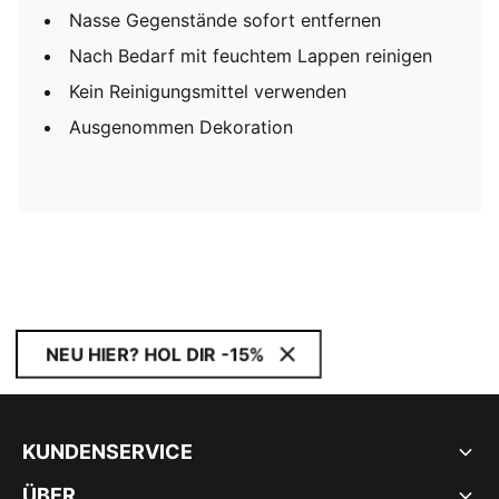
Nasse Gegenstände sofort entfernen
Nach Bedarf mit feuchtem Lappen reinigen
Kein Reinigungsmittel verwenden
Ausgenommen Dekoration
NEU HIER? HOL DIR -15%
KUNDENSERVICE
ÜBER