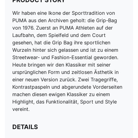
PRODUCT STORY
Wir haben eine Ikone der Sporttradition von
PUMA aus den Archiven geholt: die Grip-Bag
von 1976. Zuerst an PUMA Athleten auf der
Laufbahn, dem Spielfeld und dem Court
gesehen, hat die Grip Bag ihre sportlichen
Wurzeln hinter sich gelassen und ist zu einem
Streetwear- und Fashion-Essential geworden.
Heute bringen wir den Klassiker mit seiner
ursprünglichen Form und zeitlosen Ästhetik in
einer neuen Version zurück. Zwei Tragegriffe,
Kontrastpaspeln und abgerundete Vorderseiten
machen diesen ewigen Klassiker zu einem
Highlight, das Funktionalität, Sport und Style
vereint.
DETAILS