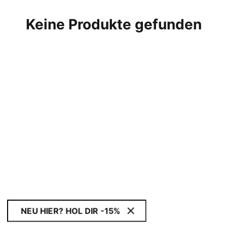
Keine Produkte gefunden
NEU HIER? HOL DIR -15%