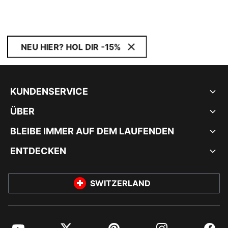
NEU HIER? HOL DIR -15%
KUNDENSERVICE
ÜBER
BLEIBE IMMER AUF DEM LAUFENDEN
ENTDECKEN
SWITZERLAND