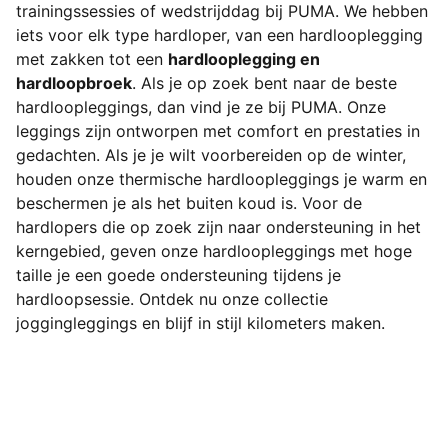
trainingssessies of wedstrijddag bij PUMA. We hebben
iets voor elk type hardloper, van een hardlooplegging
met zakken tot een
hardlooplegging en
hardloopbroek
. Als je op zoek bent naar de beste
hardloopleggings, dan vind je ze bij PUMA. Onze
leggings zijn ontworpen met comfort en prestaties in
gedachten. Als je je wilt voorbereiden op de winter,
houden onze thermische hardloopleggings je warm en
beschermen je als het buiten koud is. Voor de
hardlopers die op zoek zijn naar ondersteuning in het
kerngebied, geven onze hardloopleggings met hoge
taille je een goede ondersteuning tijdens je
hardloopsessie. Ontdek nu onze collectie
joggingleggings en blijf in stijl kilometers maken.