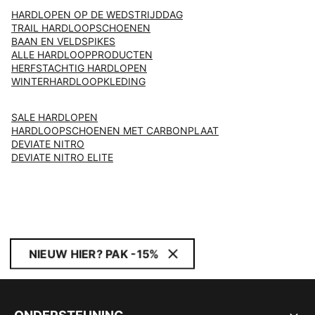
HARDLOPEN OP DE WEDSTRIJDDAG
TRAIL HARDLOOPSCHOENEN
BAAN EN VELDSPIKES
ALLE HARDLOOPPRODUCTEN
HERFSTACHTIG HARDLOPEN
WINTERHARDLOOPKLEDING
SALE HARDLOPEN
HARDLOOPSCHOENEN MET CARBONPLAAT
DEVIATE NITRO
DEVIATE NITRO ELITE
NIEUW HIER? PAK -15%