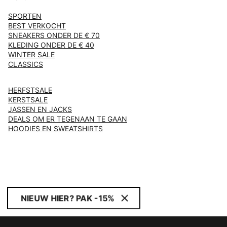
SPORTEN
BEST VERKOCHT
SNEAKERS ONDER DE € 70
KLEDING ONDER DE € 40
WINTER SALE
CLASSICS
HERFSTSALE
KERSTSALE
JASSEN EN JACKS
DEALS OM ER TEGENAAN TE GAAN
HOODIES EN SWEATSHIRTS
NIEUW HIER? PAK -15%