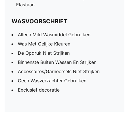
Elastaan
WASVOORSCHRIFT
Alleen Mild Wasmiddel Gebruiken
Was Met Gelijke Kleuren
De Opdruk Niet Strijken
Binnenste Buiten Wassen En Strijken
Accessoires/Garneersels Niet Strijken
Geen Wasverzachter Gebruiken
Exclusief decoratie