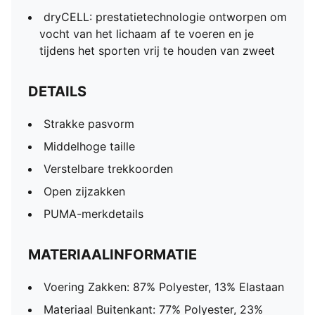
dryCELL: prestatietechnologie ontworpen om
vocht van het lichaam af te voeren en je
tijdens het sporten vrij te houden van zweet
DETAILS
Strakke pasvorm
Middelhoge taille
Verstelbare trekkoorden
Open zijzakken
PUMA-merkdetails
MATERIAALINFORMATIE
Voering Zakken: 87% Polyester, 13% Elastaan
Materiaal Buitenkant: 77% Polyester, 23%