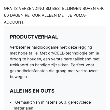
GRATIS VERZENDING BIJ BESTELLINGEN BOVEN €40.
60 DAGEN RETOUR ALLEEN MET JE PUMA-
ACCOUNT.
PRODUCTVERHAAL
Verbeter je hardloopgame met deze legging
met hoge taille. Met dryCELL-technologie om je
droog te houden, een verstelbare tailleband met
trekkoord en handige zijzakken. Perfect voor
gezondheidsfanaten die graag met vertrouwen
bewegen.
ALLE INS EN OUTS
Gemaakt van minstens 50% gerecyclede
materialen