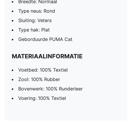
Breedte: Normaal
Type neus: Rond
Sluiting: Veters
Type hak: Plat
Geborduurde PUMA Cat
MATERIAALINFORMATIE
Voetbed: 100% Textiel
Zool: 100% Rubber
Bovenwerk: 100% Runderleer
Voering: 100% Textiel