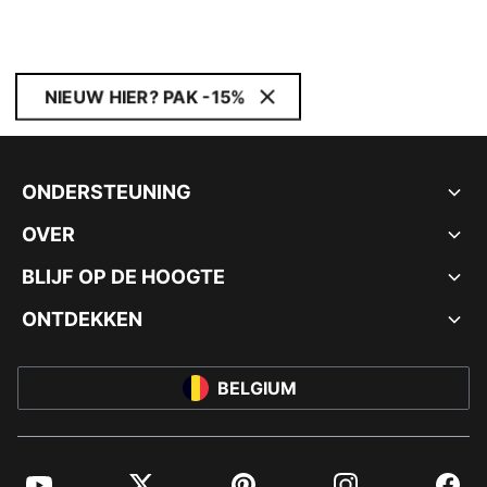
NIEUW HIER? PAK -15%
ONDERSTEUNING
OVER
BLIJF OP DE HOOGTE
ONTDEKKEN
BELGIUM