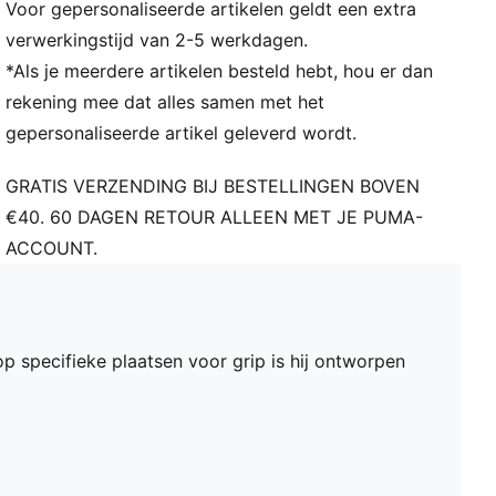
Voor gepersonaliseerde artikelen geldt een extra
verwerkingstijd van 2-5 werkdagen.
*Als je meerdere artikelen besteld hebt, hou er dan
rekening mee dat alles samen met het
gepersonaliseerde artikel geleverd wordt.
GRATIS VERZENDING BIJ BESTELLINGEN BOVEN
€40. 60 DAGEN RETOUR ALLEEN MET JE PUMA-
ACCOUNT.
 specifieke plaatsen voor grip is hij ontworpen