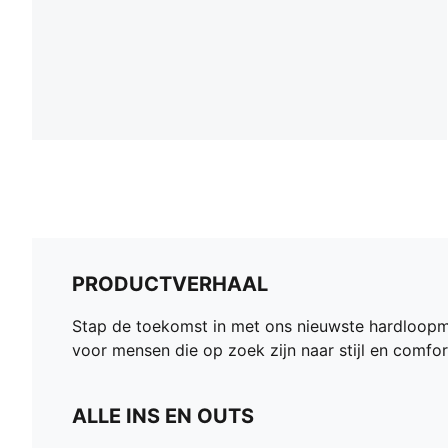
PRODUCTVERHAAL
Stap de toekomst in met ons nieuwste hardloopmo
voor mensen die op zoek zijn naar stijl en comfort
ALLE INS EN OUTS