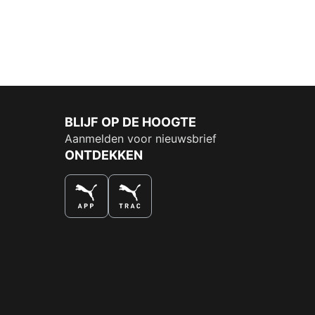
BLIJF OP DE HOOGTE
Aanmelden voor nieuwsbrief
ONTDEKKEN
DE NUMMER 1 VOOR SHOPPEN