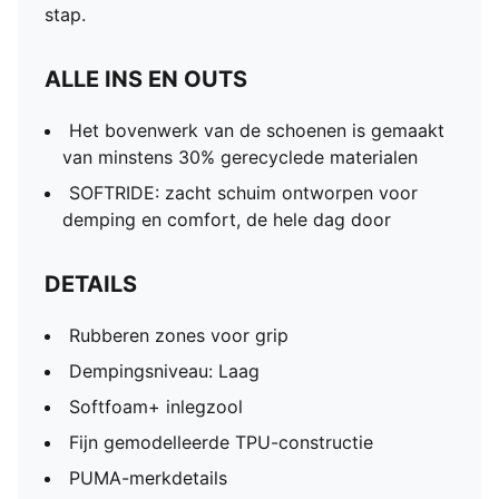
stap.
ALLE INS EN OUTS
Het bovenwerk van de schoenen is gemaakt
van minstens 30% gerecyclede materialen
SOFTRIDE: zacht schuim ontworpen voor
demping en comfort, de hele dag door
DETAILS
Rubberen zones voor grip
Dempingsniveau: Laag
Softfoam+ inlegzool
Fijn gemodelleerde TPU-constructie
PUMA-merkdetails