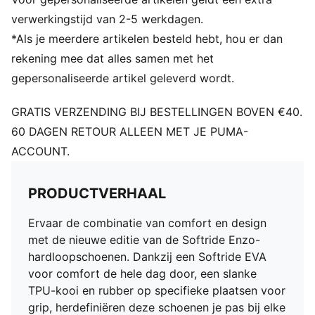
verwerkingstijd van 2-5 werkdagen.
*Als je meerdere artikelen besteld hebt, hou er dan
rekening mee dat alles samen met het
gepersonaliseerde artikel geleverd wordt.
GRATIS VERZENDING BIJ BESTELLINGEN BOVEN €40.
60 DAGEN RETOUR ALLEEN MET JE PUMA-
ACCOUNT.
PRODUCTVERHAAL
Ervaar de combinatie van comfort en design
met de nieuwe editie van de Softride Enzo-
hardloopschoenen. Dankzij een Softride EVA
voor comfort de hele dag door, een slanke
TPU-kooi en rubber op specifieke plaatsen voor
grip, herdefiniëren deze schoenen je pas bij elke