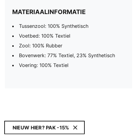
MATERIAALINFORMATIE
Tussenzool: 100% Synthetisch
Voetbed: 100% Textiel
Zool: 100% Rubber
Bovenwerk: 77% Textiel, 23% Synthetisch
Voering: 100% Textiel
NIEUW HIER? PAK -15%