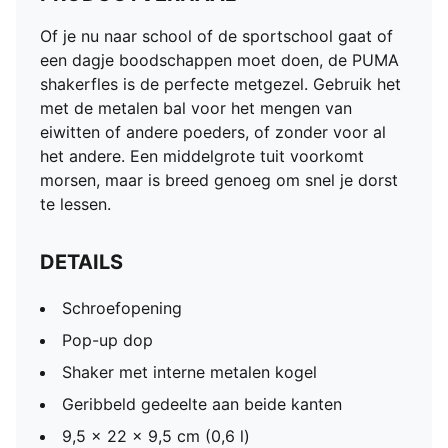
Of je nu naar school of de sportschool gaat of
een dagje boodschappen moet doen, de PUMA
shakerfles is de perfecte metgezel. Gebruik het
met de metalen bal voor het mengen van
eiwitten of andere poeders, of zonder voor al
het andere. Een middelgrote tuit voorkomt
morsen, maar is breed genoeg om snel je dorst
te lessen.
DETAILS
Schroefopening
Pop-up dop
Shaker met interne metalen kogel
Geribbeld gedeelte aan beide kanten
9,5 x 22 x 9,5 cm (0,6 l)