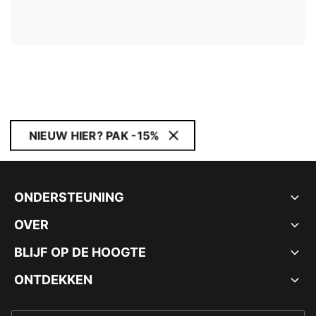
NIEUW HIER? PAK -15%
ONDERSTEUNING
OVER
BLIJF OP DE HOOGTE
ONTDEKKEN