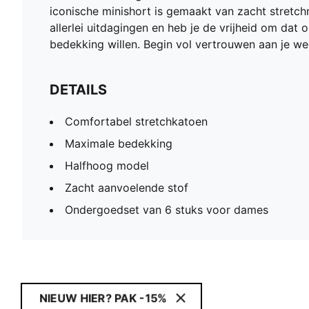
iconische minishort is gemaakt van zacht stretch
allerlei uitdagingen en heb je de vrijheid om dat
bedekking willen. Begin vol vertrouwen aan je 
DETAILS
Comfortabel stretchkatoen
Maximale bedekking
Halfhoog model
Zacht aanvoelende stof
Ondergoedset van 6 stuks voor dames
NIEUW HIER? PAK -15%