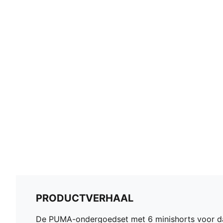
PRODUCTVERHAAL
De PUMA-ondergoedset met 6 minishorts voor da