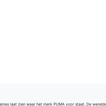
mes laat zien waar het merk PUMA voor staat. De werel