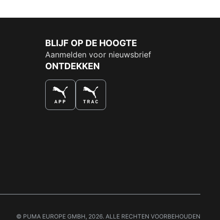
BLIJF OP DE HOOGTE
Aanmelden voor nieuwsbrief
ONTDEKKEN
DE NUMMER 1 VOOR SHOPPEN
© PUMA EUROPE GMBH, 2026. ALLE RECHTEN VOORBEHOUDEN