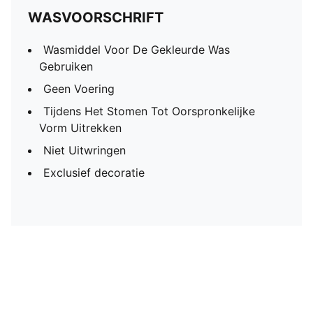
WASVOORSCHRIFT
Wasmiddel Voor De Gekleurde Was
Gebruiken
Geen Voering
Tijdens Het Stomen Tot Oorspronkelijke
Vorm Uitrekken
Niet Uitwringen
Exclusief decoratie