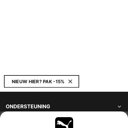
NIEUW HIER? PAK -15%
ONDERSTEUNING
OVER