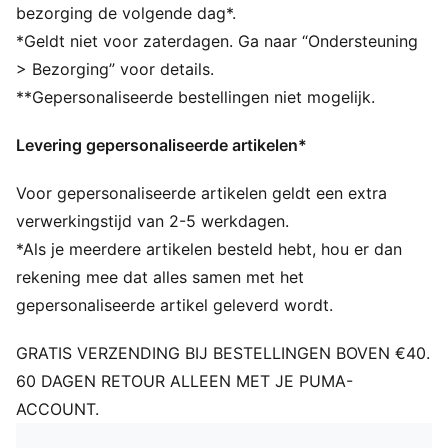
bezorging de volgende dag*.
*Geldt niet voor zaterdagen. Ga naar “Ondersteuning
> Bezorging” voor details.
**Gepersonaliseerde bestellingen niet mogelijk.
Levering gepersonaliseerde artikelen*
Voor gepersonaliseerde artikelen geldt een extra
verwerkingstijd van 2-5 werkdagen.
*Als je meerdere artikelen besteld hebt, hou er dan
rekening mee dat alles samen met het
gepersonaliseerde artikel geleverd wordt.
GRATIS VERZENDING BIJ BESTELLINGEN BOVEN €40.
60 DAGEN RETOUR ALLEEN MET JE PUMA-
ACCOUNT.