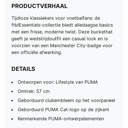
PRODUCTVERHAAL
Tijdloze klassiekers voor voetbalfans: de
ftblEssentials-collectie biedt alledaagse basics
met een frisse, moderne twist. Deze buckethat
geeft je wedstrijdoutfit een casual look en is
voorzien van een Manchester City-badge voor
een officiële afwerking.
DETAILS
Ontworpen voor: Lifestyle van PUMA
Omtrek: 57 cm
Geborduurd clubembleem op het voorpaneel
Geborduurd PUMA Cat-logo op de zijkant
Kenmerkende PUMA-ontwerpelementen