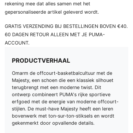
rekening mee dat alles samen met het
gepersonaliseerde artikel geleverd wordt.
GRATIS VERZENDING BIJ BESTELLINGEN BOVEN €40.
60 DAGEN RETOUR ALLEEN MET JE PUMA-
ACCOUNT.
PRODUCTVERHAAL
Omarm de offcourt-basketbalcultuur met de
Majesty, een schoen die een klassiek silhouet
terugbrengt met een moderne twist. Dit
ontwerp combineert PUMA's rijke sportieve
erfgoed met de energie van moderne offcourt-
stijlen. De must-have Majesty heeft een leren
bovenwerk met ton-sur-ton-stiksels en wordt
gekenmerkt door opvallende details.