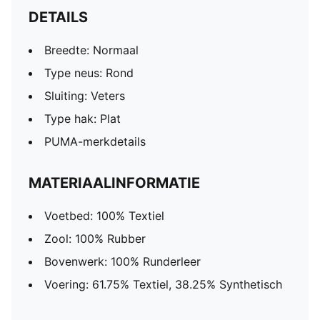
DETAILS
Breedte: Normaal
Type neus: Rond
Sluiting: Veters
Type hak: Plat
PUMA-merkdetails
MATERIAALINFORMATIE
Voetbed: 100% Textiel
Zool: 100% Rubber
Bovenwerk: 100% Runderleer
Voering: 61.75% Textiel, 38.25% Synthetisch