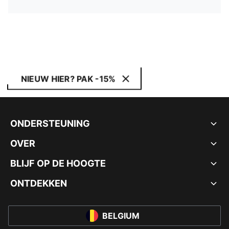
NIEUW HIER? PAK -15%
ONDERSTEUNING
OVER
BLIJF OP DE HOOGTE
ONTDEKKEN
BELGIUM