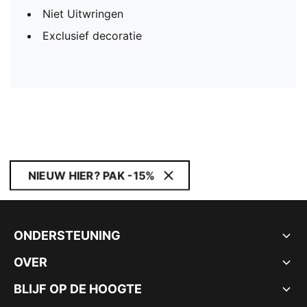
Niet Uitwringen
Exclusief decoratie
NIEUW HIER? PAK -15%
ONDERSTEUNING
OVER
BLIJF OP DE HOOGTE