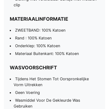
clip
MATERIAALINFORMATIE
ZWEETBAND: 100% Katoen
Rand : 100% Katoen
Onderklep: 100% Katoen
Materiaal Buitenkant: 100% Katoen
WASVOORSCHRIFT
Tijdens Het Stomen Tot Oorspronkelijke
Vorm Uitrekken
Geen Voering
Wasmiddel Voor De Gekleurde Was
Gebruiken