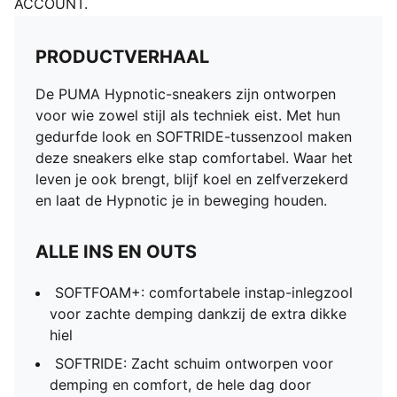
ACCOUNT.
PRODUCTVERHAAL
De PUMA Hypnotic-sneakers zijn ontworpen
voor wie zowel stijl als techniek eist. Met hun
gedurfde look en SOFTRIDE-tussenzool maken
deze sneakers elke stap comfortabel. Waar het
leven je ook brengt, blijf koel en zelfverzekerd
en laat de Hypnotic je in beweging houden.
ALLE INS EN OUTS
SOFTFOAM+: comfortabele instap-inlegzool
voor zachte demping dankzij de extra dikke
hiel
SOFTRIDE: Zacht schuim ontworpen voor
demping en comfort, de hele dag door