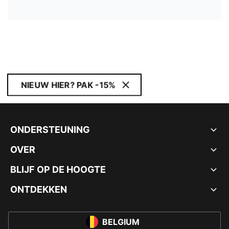
NIEUW HIER? PAK -15%
ONDERSTEUNING
OVER
BLIJF OP DE HOOGTE
ONTDEKKEN
BELGIUM