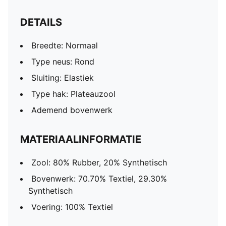
DETAILS
Breedte: Normaal
Type neus: Rond
Sluiting: Elastiek
Type hak: Plateauzool
Ademend bovenwerk
MATERIAALINFORMATIE
Zool: 80% Rubber, 20% Synthetisch
Bovenwerk: 70.70% Textiel, 29.30%
Synthetisch
Voering: 100% Textiel