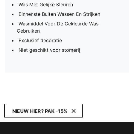
Was Met Gelijke Kleuren
Binnenste Buiten Wassen En Strijken
Wasmiddel Voor De Gekleurde Was
Gebruiken
Exclusief decoratie
Niet geschikt voor stomerij
NIEUW HIER? PAK -15%