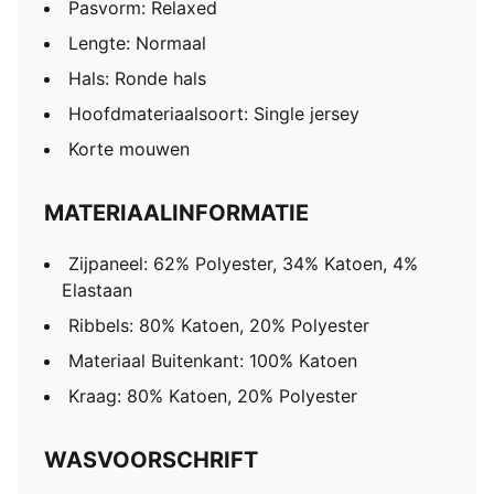
Pasvorm: Relaxed
Lengte: Normaal
Hals: Ronde hals
Hoofdmateriaalsoort: Single jersey
Korte mouwen
MATERIAALINFORMATIE
Zijpaneel: 62% Polyester, 34% Katoen, 4%
Elastaan
Ribbels: 80% Katoen, 20% Polyester
Materiaal Buitenkant: 100% Katoen
Kraag: 80% Katoen, 20% Polyester
WASVOORSCHRIFT