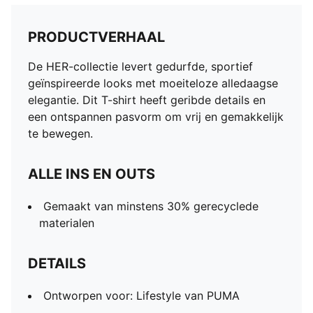
PRODUCTVERHAAL
De HER-collectie levert gedurfde, sportief
geïnspireerde looks met moeiteloze alledaagse
elegantie. Dit T-shirt heeft geribde details en
een ontspannen pasvorm om vrij en gemakkelijk
te bewegen.
ALLE INS EN OUTS
Gemaakt van minstens 30% gerecyclede
materialen
DETAILS
Ontworpen voor: Lifestyle van PUMA