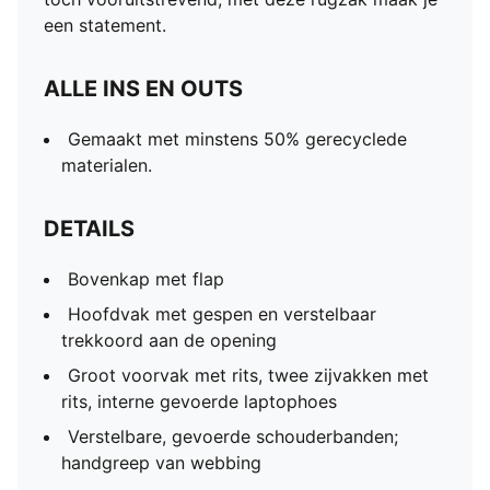
een statement.
ALLE INS EN OUTS
Gemaakt met minstens 50% gerecyclede
materialen.
DETAILS
Bovenkap met flap
Hoofdvak met gespen en verstelbaar
trekkoord aan de opening
Groot voorvak met rits, twee zijvakken met
rits, interne gevoerde laptophoes
Verstelbare, gevoerde schouderbanden;
handgreep van webbing