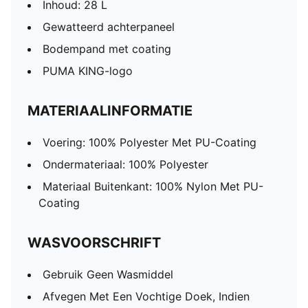
Inhoud: 28 L
Gewatteerd achterpaneel
Bodempand met coating
PUMA KING-logo
MATERIAALINFORMATIE
Voering: 100% Polyester Met PU-Coating
Ondermateriaal: 100% Polyester
Materiaal Buitenkant: 100% Nylon Met PU-
Coating
WASVOORSCHRIFT
Gebruik Geen Wasmiddel
Afvegen Met Een Vochtige Doek, Indien