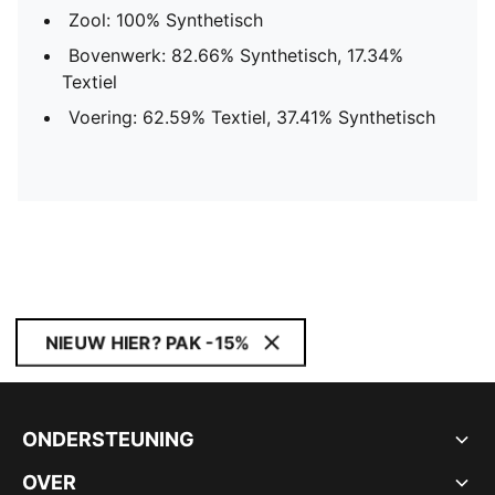
Zool: 100% Synthetisch
Bovenwerk: 82.66% Synthetisch, 17.34%
Textiel
Voering: 62.59% Textiel, 37.41% Synthetisch
NIEUW HIER? PAK -15%
ONDERSTEUNING
OVER