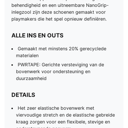
behendigheid en een uitneembare NanoGrip-
inlegzool zijn deze schoenen gemaakt voor
playmakers die het spel opnieuw definiëren.
ALLE INS EN OUTS
Gemaakt met minstens 20% gerecyclede
materialen
PWRTAPE: Gerichte versteviging van de
bovenwerk voor ondersteuning en
duurzaamheid
DETAILS
Het zeer elastische bovenwerk met
viervoudige stretch en de elastische gebreide
kraag zorgen voor een flexibele, stevige en