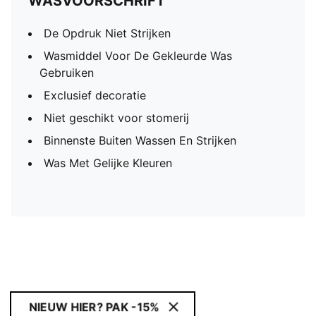
WASVOORSCHRIFT
De Opdruk Niet Strijken
Wasmiddel Voor De Gekleurde Was
Gebruiken
Exclusief decoratie
Niet geschikt voor stomerij
Binnenste Buiten Wassen En Strijken
Was Met Gelijke Kleuren
NIEUW HIER? PAK -15%