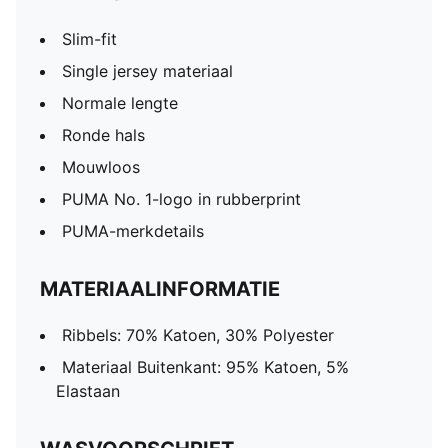
Slim-fit
Single jersey materiaal
Normale lengte
Ronde hals
Mouwloos
PUMA No. 1-logo in rubberprint
PUMA-merkdetails
MATERIAALINFORMATIE
Ribbels: 70% Katoen, 30% Polyester
Materiaal Buitenkant: 95% Katoen, 5%
Elastaan