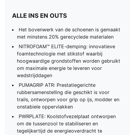
ALLE INS EN OUTS
Het bovenwerk van de schoenen is gemaakt
met minstens 20% gerecyclede materialen
NITROFOAM™ ELITE-demping: innovatieve
foamtechnologie met stikstof waarbij
hoogwaardige grondstoffen worden gebruikt
om maximale energie te leveren voor
wedstrijddagen
PUMAGRIP ATR: Prestatiegerichte
rubbersamenstelling die geschikt is voor
trails, ontworpen voor grip op ijs, modder en
onstabiele oppervlakken
PWRPLATE: Koolstofvezelplaat ontworpen
om de tussenzool te stabiliseren en
tegelijkertijd de energieoverdracht te