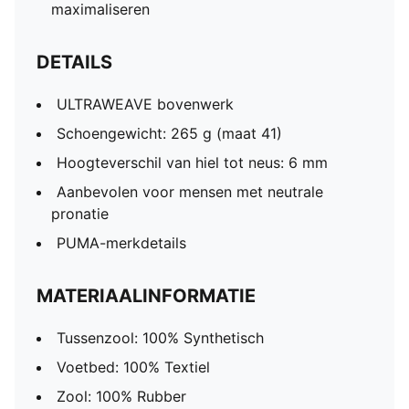
maximaliseren
DETAILS
ULTRAWEAVE bovenwerk
Schoengewicht: 265 g (maat 41)
Hoogteverschil van hiel tot neus: 6 mm
Aanbevolen voor mensen met neutrale
pronatie
PUMA-merkdetails
MATERIAALINFORMATIE
Tussenzool: 100% Synthetisch
Voetbed: 100% Textiel
Zool: 100% Rubber