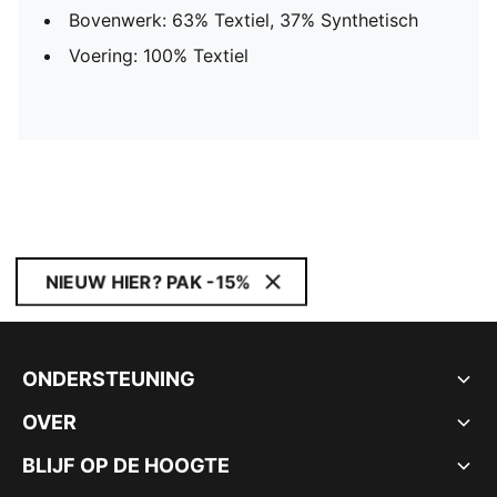
Bovenwerk: 63% Textiel, 37% Synthetisch
Voering: 100% Textiel
NIEUW HIER? PAK -15%
ONDERSTEUNING
OVER
BLIJF OP DE HOOGTE