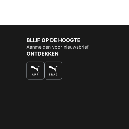
BLIJF OP DE HOOGTE
Aanmelden voor nieuwsbrief
ONTDEKKEN
DE NUMMER 1 VOOR SHOPPEN