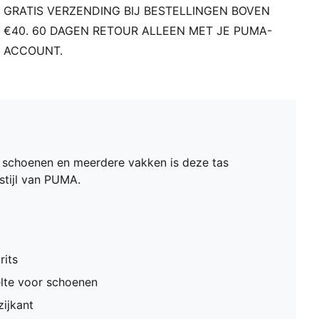
GRATIS VERZENDING BIJ BESTELLINGEN BOVEN
€40. 60 DAGEN RETOUR ALLEEN MET JE PUMA-
ACCOUNT.
r schoenen en meerdere vakken is deze tas
stijl van PUMA.
its
elte voor schoenen
zijkant