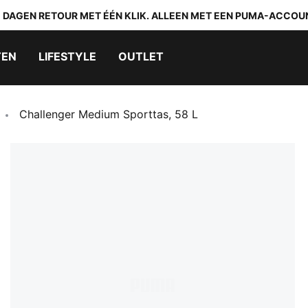
0 DAGEN RETOUR MET ÉÉN KLIK. ALLEEN MET EEN PUMA-ACCOU
TEN
LIFESTYLE
OUTLET
Challenger Medium Sporttas, 58 L