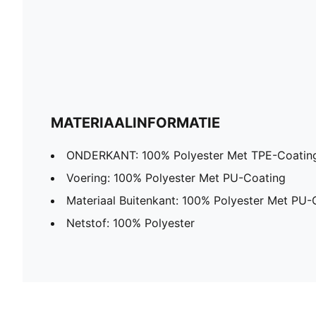
MATERIAALINFORMATIE
ONDERKANT: 100% Polyester Met TPE-Coatin
Voering: 100% Polyester Met PU-Coating
Materiaal Buitenkant: 100% Polyester Met PU-
Netstof: 100% Polyester