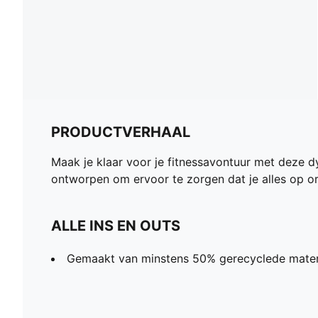
PRODUCTVERHAAL
Maak je klaar voor je fitnessavontuur met deze 
ontworpen om ervoor te zorgen dat je alles op ord
ALLE INS EN OUTS
Gemaakt van minstens 50% gerecyclede mater