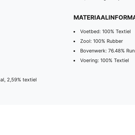
MATERIAALINFORMA
Voetbed: 100% Textiel
Zool: 100% Rubber
Bovenwerk: 76.48% Rund
Voering: 100% Textiel
l, 2,59% textiel