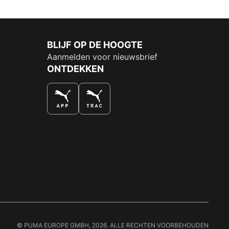
BLIJF OP DE HOOGTE
Aanmelden voor nieuwsbrief
ONTDEKKEN
DE NUMMER 1 VOOR SHOPPEN
© PUMA EUROPE GMBH, 2026. ALLE RECHTEN VOORBEHOUDEN