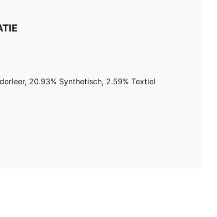
TIE
erleer, 20.93% Synthetisch, 2.59% Textiel