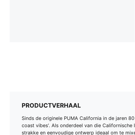
PRODUCTVERHAAL
Sinds de originele PUMA California in de jaren 80 w
coast vibes'. Als onderdeel van die Californische 
strakke en eenvoudige ontwerp ideaal om te mixen