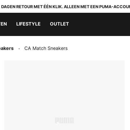
0 DAGEN RETOUR MET ÉÉN KLIK. ALLEEN MET EEN PUMA-ACCOU
TEN
LIFESTYLE
OUTLET
akers
CA Match Sneakers