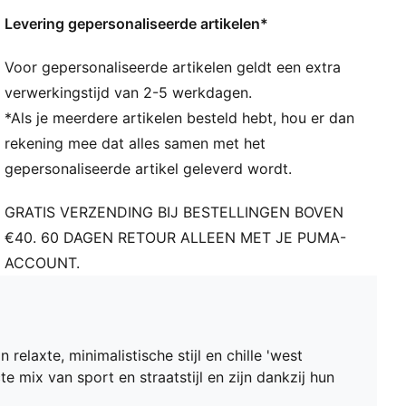
2,59% textiel
Levering gepersonaliseerde artikelen*
Voor gepersonaliseerde artikelen geldt een extra
verwerkingstijd van 2-5 werkdagen.
*Als je meerdere artikelen besteld hebt, hou er dan
rekening mee dat alles samen met het
gepersonaliseerde artikel geleverd wordt.
GRATIS VERZENDING BIJ BESTELLINGEN BOVEN
€40. 60 DAGEN RETOUR ALLEEN MET JE PUMA-
ACCOUNT.
relaxte, minimalistische stijl en chille 'west
e mix van sport en straatstijl en zijn dankzij hun