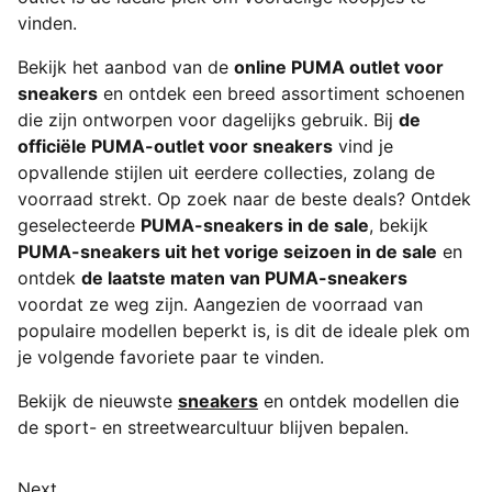
vinden.
Bekijk het aanbod van de
online PUMA outlet voor
sneakers
en ontdek een breed assortiment schoenen
die zijn ontworpen voor dagelijks gebruik. Bij
de
officiële PUMA-outlet voor sneakers
vind je
opvallende stijlen uit eerdere collecties, zolang de
voorraad strekt. Op zoek naar de beste deals? Ontdek
geselecteerde
PUMA-sneakers in de sale
, bekijk
PUMA-sneakers uit het vorige seizoen in de sale
en
ontdek
de laatste maten van PUMA-sneakers
voordat ze weg zijn. Aangezien de voorraad van
populaire modellen beperkt is, is dit de ideale plek om
je volgende favoriete paar te vinden.
Bekijk de nieuwste
sneakers
en ontdek modellen die
de sport- en streetwearcultuur blijven bepalen.
Next