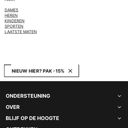
DAMES
HEREN
KINDEREN
SPORTEN
LAATSTE MATEN
NIEUW HIER? PAK -15%
ONDERSTEUNING
OVER
BLIJF OP DE HOOGTE