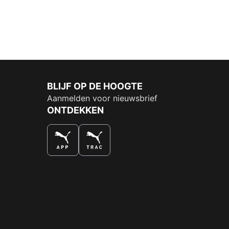
BLIJF OP DE HOOGTE
Aanmelden voor nieuwsbrief
ONTDEKKEN
DE NUMMER 1 VOOR SHOPPEN