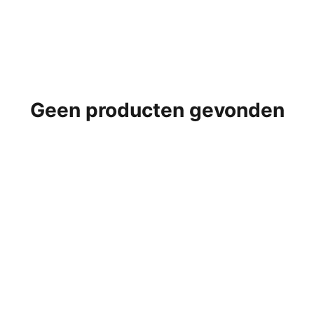
Geen producten gevonden