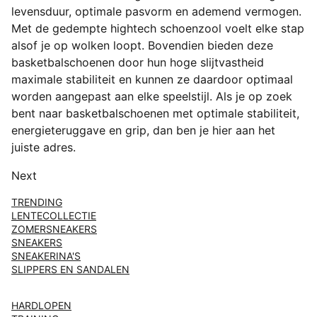
levensduur, optimale pasvorm en ademend vermogen.
Met de gedempte hightech schoenzool voelt elke stap
alsof je op wolken loopt. Bovendien bieden deze
basketbalschoenen door hun hoge slijtvastheid
maximale stabiliteit en kunnen ze daardoor optimaal
worden aangepast aan elke speelstijl. Als je op zoek
bent naar basketbalschoenen met optimale stabiliteit,
energieteruggave en grip, dan ben je hier aan het
juiste adres.
Next
TRENDING
LENTECOLLECTIE
ZOMERSNEAKERS
SNEAKERS
SNEAKERINA'S
SLIPPERS EN SANDALEN
HARDLOPEN