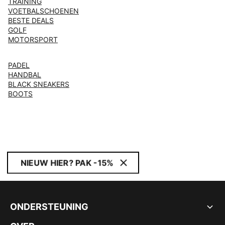
TRAINING
VOETBALSCHOENEN
BESTE DEALS
GOLF
MOTORSPORT
PADEL
HANDBAL
BLACK SNEAKERS
BOOTS
NIEUW HIER? PAK -15%
ONDERSTEUNING