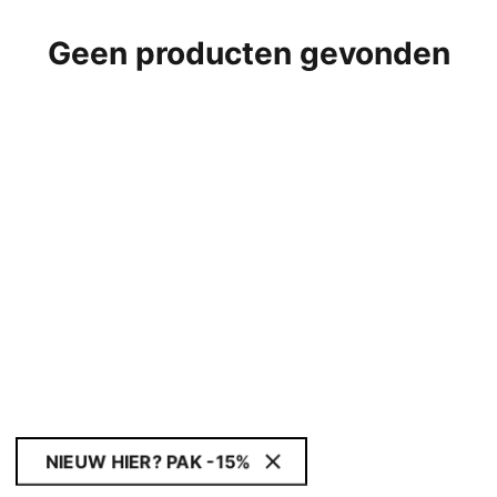
Geen producten gevonden
NIEUW HIER? PAK -15%