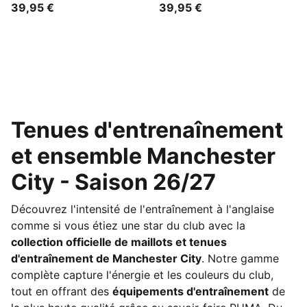
Adolescent
Adolescent
39,95 €
39,95 €
Tenues d'entrenaînement
et ensemble Manchester
City - Saison 26/27
Découvrez l'intensité de l'entraînement à l'anglaise
comme si vous étiez une star du club avec la
collection officielle de maillots et tenues
d'entraînement de Manchester City
. Notre gamme
complète capture l'énergie et les couleurs du club,
tout en offrant des
équipements d'entraînement
de