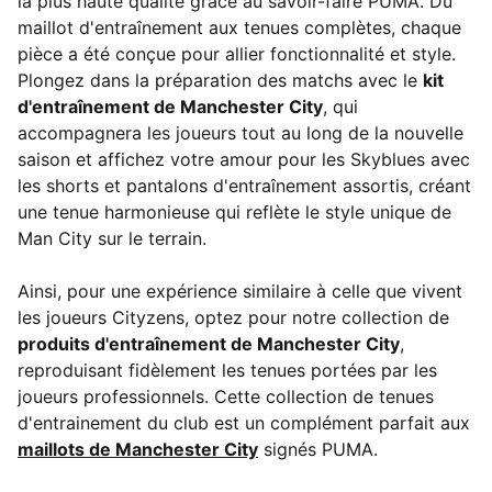
la plus haute qualité grâce au savoir-faire PUMA. Du
maillot d'entraînement aux tenues complètes, chaque
pièce a été conçue pour allier fonctionnalité et style.
Plongez dans la préparation des matchs avec le
kit
d'entraînement de Manchester City
, qui
accompagnera les joueurs tout au long de la nouvelle
saison et affichez votre amour pour les Skyblues avec
les shorts et pantalons d'entraînement assortis, créant
une tenue harmonieuse qui reflète le style unique de
Man City sur le terrain.
Ainsi, pour une expérience similaire à celle que vivent
les joueurs Cityzens, optez pour notre collection de
produits d'entraînement de Manchester City
,
reproduisant fidèlement les tenues portées par les
joueurs professionnels. Cette collection de tenues
d'entrainement du club est un complément parfait aux
maillots de Manchester City
signés PUMA.