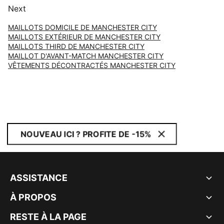
Next
MAILLOTS DOMICILE DE MANCHESTER CITY
MAILLOTS EXTÉRIEUR DE MANCHESTER CITY
MAILLOTS THIRD DE MANCHESTER CITY
MAILLOT D'AVANT-MATCH MANCHESTER CITY
VÊTEMENTS DÉCONTRACTÉS MANCHESTER CITY
NOUVEAU ICI ? PROFITE DE -15%
ASSISTANCE
À PROPOS
RESTE À LA PAGE