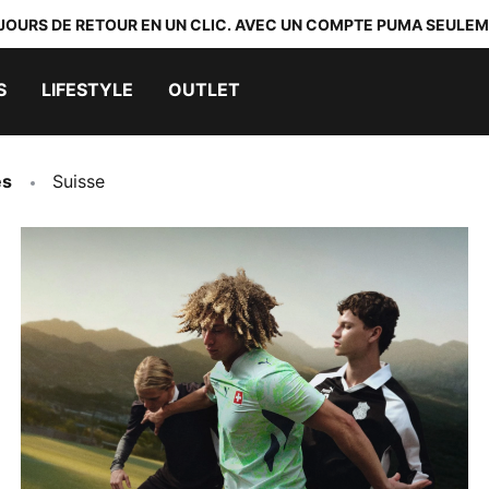
 JOURS DE RETOUR EN UN CLIC. AVEC UN COMPTE PUMA SEULEM
S
LIFESTYLE
OUTLET
es
Suisse
TENUE AWAY