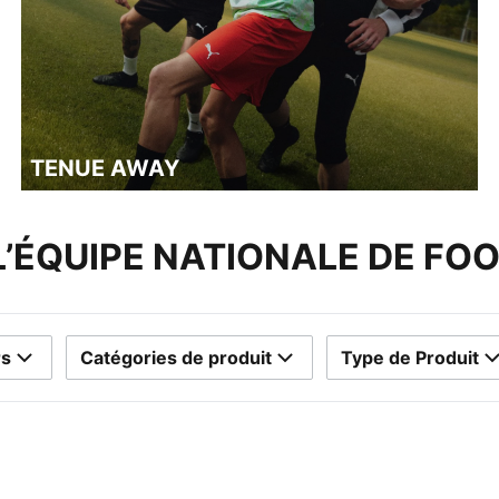
TENUE AWAY
L’ÉQUIPE NATIONALE DE FOO
rs
Catégories de produit
Type de Produit