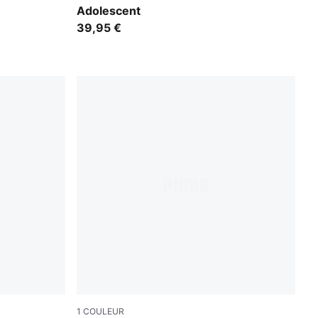
Adolescent
39,95 €
1
COULEUR