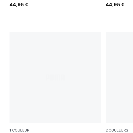
44,95 €
44,95 €
1
COULEUR
2
COULEURS