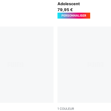
Adolescent
79,95 €
PERSONNALISER
1
COULEUR