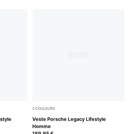
2
COULEURS
Puma Black
style
Veste Porsche Legacy Lifestyle
Homme
189,95 €