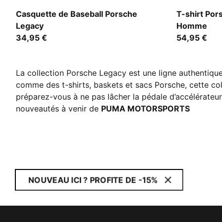
Puma Black
Puma Black
Casquette de Baseball Porsche
T-shirt Por
Legacy
Homme
34,95 €
54,95 €
La collection Porsche Legacy est une ligne authentique
comme des t-shirts, baskets et sacs Porsche, cette col
préparez-vous à ne pas lâcher la pédale d’accélérateur
nouveautés à venir de
PUMA MOTORSPORTS
NOUVEAU ICI ? PROFITE DE -15%