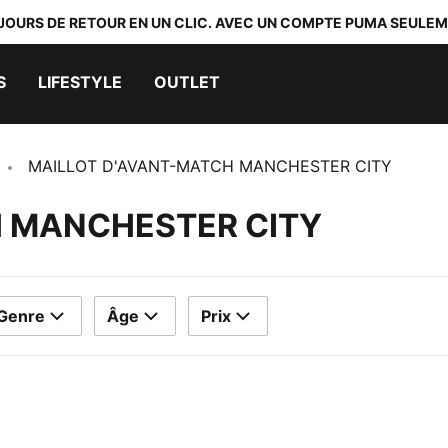
 JOURS DE RETOUR EN UN CLIC. AVEC UN COMPTE PUMA SEULEM
S
LIFESTYLE
OUTLET
MAILLOT D'AVANT-MATCH MANCHESTER CITY
H MANCHESTER CITY
Genre
Âge
Prix