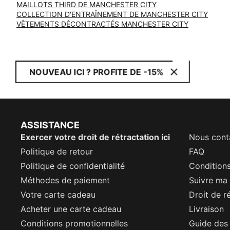
MAILLOTS THIRD DE MANCHESTER CITY
COLLECTION D'ENTRAÎNEMENT DE MANCHESTER CITY
VÊTEMENTS DÉCONTRACTÉS MANCHESTER CITY
NOUVEAU ICI ? PROFITE DE -15%
ASSISTANCE
Exercer votre droit de rétractation ici
Nous cont
Politique de retour
FAQ
Politique de confidentialité
Conditions
Méthodes de paiement
Suivre m
Votre carte cadeau
Droit de r
Acheter une carte cadeau
Livraison
Conditions promotionnelles
Guide des 