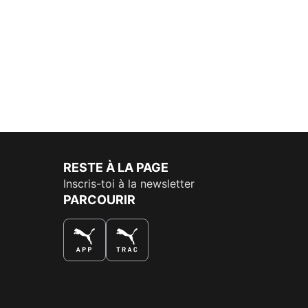
RESTE À LA PAGE
Inscris-toi à la newsletter
PARCOURIR
LA MEILLEURE FAÇON DE SHOPPER