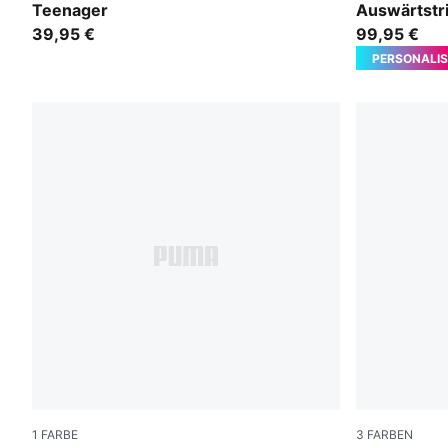
Teenager
Auswärtstr
39,95 €
99,95 €
PERSONALIS
1
FARBE
3
FARBEN