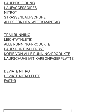
LAUFBEKLEIDUNG
LAUFACCESSOIRES
NITRO™
STRASSENLAUFSCHUHE
ALLES FÜR DEN WETTKAMPFTAG
TRAILRUNNING
LEICHTATHLETIK
ALLE RUNNING-PRODUKTE
LAUFSPORT IM HERBST
KOPIE VON ALLE RUNNING-PRODUKTE
LAUFSCHUHE MIT KARBONFASERPLATTE
DEVIATE NITRO
DEVIATE NITRO ELITE
FAST-R