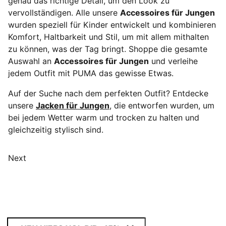
genau das richtige Detail, um den Look zu
vervollständigen. Alle unsere
Accessoires für Jungen
wurden speziell für Kinder entwickelt und kombinieren
Komfort, Haltbarkeit und Stil, um mit allem mithalten
zu können, was der Tag bringt. Shoppe die gesamte
Auswahl an
Accessoires für Jungen
und verleihe
jedem Outfit mit PUMA das gewisse Etwas.
Auf der Suche nach dem perfekten Outfit? Entdecke
unsere
Jacken für Jungen
, die entworfen wurden, um
bei jedem Wetter warm und trocken zu halten und
gleichzeitig stylisch sind.
Next