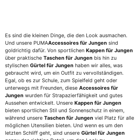
Es sind die kleinen Dinge, die den Look ausmachen.
Und unsere PUMA
Accessoires für Jungen
sind
goldrichtig dafür. Von sportlichen
Kappen für Jungen
über praktische
Taschen für Jungen
bis hin zu
stylischen
Gürtel für Jungen
haben wir alles, was
gebraucht wird, um ein Outfit zu vervollständigen.
Egal, ob es zur Schule, zum Spielfeld geht oder
unterwegs mit Freunden, diese
Accessoires für
Jungen
wurden für Strapazierfähigkeit und gutes
Aussehen entwickelt. Unsere
Kappen für Jungen
bieten sportlichen Stil und Sonnenschutz in einem,
während unsere
Taschen für Jungen
viel Platz für alle
möglichen Utensilien bieten. Und wenn es um den
letzten Schliff geht, sind unsere
Gürtel für Jungen