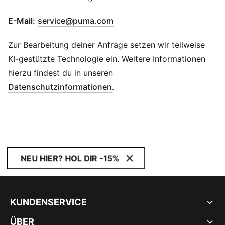
(
Öffnet sich in einem neuen 
E-Mail:
service@puma.com
Zur Bearbeitung deiner Anfrage setzen wir teilweise
KI-gestützte Technologie ein. Weitere Informationen
hierzu findest du in unseren
Datenschutzinformationen
.
NEU HIER? HOL DIR -15%
KUNDENSERVICE
ÜBER