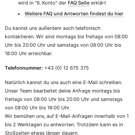
wird in "6. Konto" der
FAQ Seite
erklärt
Weitere FAQ und Antworten findest du hier
Du kannst uns außerdem auch telefonisch
kontaktieren. Wir sind montags bis freitags von 08:00
Uhr bis 20:00 Uhr und samstags von 08:00 Uhr bis
18:00 Uhr erreichbar.
Telefonnummer:
+43 (0) 12 675 375
Natürlich kannst du uns auch eine E-Mail schreiben.
Unser Team bearbeitet deine Anfrage montags bis
freitags von 08:00 Uhr bis 20:00 Uhr und samstags
von 08:00 Uhr bis 18:00 Uhr.
Wir bemühen uns, auf E-Mail-Anfragen innerhalb von 1
bis 2 Werktagen zu antworten. Trotzdem kann es in
Stoßzeiten etwas länger dauern.