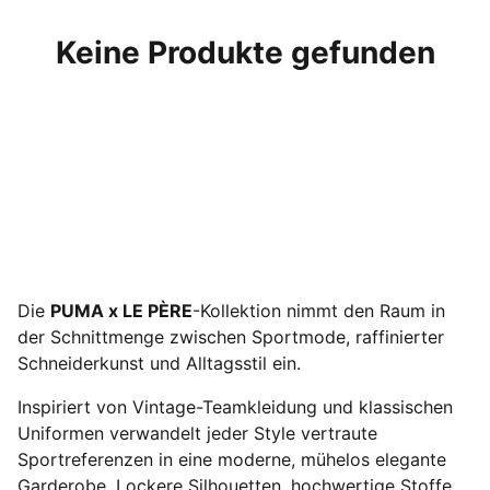
Keine Produkte gefunden
Die
PUMA x LE PÈRE
-Kollektion nimmt den Raum in
der Schnittmenge zwischen Sportmode, raffinierter
Schneiderkunst und Alltagsstil ein.
Inspiriert von Vintage-Teamkleidung und klassischen
Uniformen verwandelt jeder Style vertraute
Sportreferenzen in eine moderne, mühelos elegante
Garderobe. Lockere Silhouetten, hochwertige Stoffe