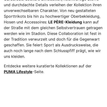
und durchdachte Details verleihen der Kollektion ihren
unverwechselbaren Charakter. Von neu gestalteten
Sporttrikots bis hin zu hochwertiger Oberbekleidung,
Hosen und Accessoires:
LE PÈRE-Kleidung
kann auf
der Straße mit dem gleichen Selbstvertrauen getragen
werden wie im Stadion. Diese Collaboration ist fest in
der Tradition verwurzelt und doch für die Gegenwart
geschaffen. Sie feiert Sport als Ausdrucksweise, die
auch noch lange nach dem Schlusspfiff prägt, wie wir
uns kleiden.
Entdecke weitere kuratierte Kollektionen auf der
PUMA Lifestyle
-Seite.