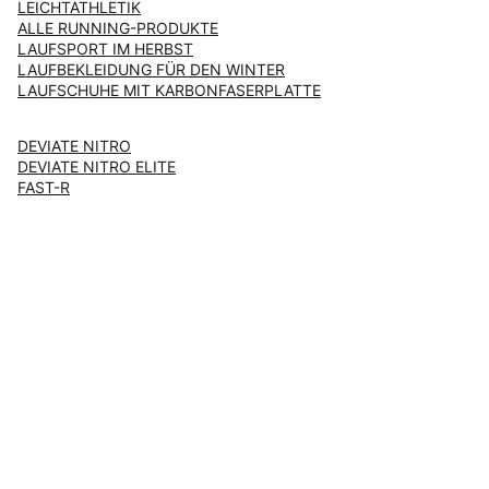
LEICHTATHLETIK
ALLE RUNNING-PRODUKTE
LAUFSPORT IM HERBST
LAUFBEKLEIDUNG FÜR DEN WINTER
LAUFSCHUHE MIT KARBONFASERPLATTE
DEVIATE NITRO
DEVIATE NITRO ELITE
FAST-R