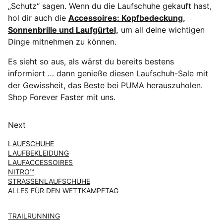
„Schutz“ sagen. Wenn du die Laufschuhe gekauft hast,
hol dir auch die
Accessoires: Kopfbedeckung,
Sonnenbrille und Laufgürtel,
um all deine wichtigen
Dinge mitnehmen zu können.
Es sieht so aus, als wärst du bereits bestens
informiert … dann genieße diesen Laufschuh-Sale mit
der Gewissheit, das Beste bei PUMA herauszuholen.
Shop Forever Faster mit uns.
Next
LAUFSCHUHE
LAUFBEKLEIDUNG
LAUFACCESSOIRES
NITRO™
STRASSENLAUFSCHUHE
ALLES FÜR DEN WETTKAMPFTAG
TRAILRUNNING