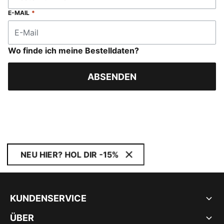
E-MAIL
*
Wo finde ich meine Bestelldaten?
ABSENDEN
NEU HIER? HOL DIR -15%
KUNDENSERVICE
ÜBER