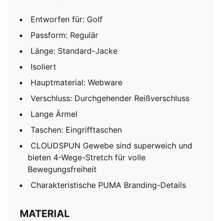
Entworfen für: Golf
Passform: Regulär
Länge: Standard-Jacke
Isoliert
Hauptmaterial: Webware
Verschluss: Durchgehender Reißverschluss
Lange Ärmel
Taschen: Eingrifftaschen
CLOUDSPUN Gewebe sind superweich und
bieten 4-Wege-Stretch für volle
Bewegungsfreiheit
Charakteristische PUMA Branding-Details
MATERIAL