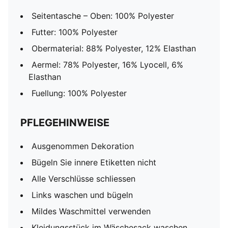
Seitentasche – Oben: 100% Polyester
Futter: 100% Polyester
Obermaterial: 88% Polyester, 12% Elasthan
Aermel: 78% Polyester, 16% Lyocell, 6%
Elasthan
Fuellung: 100% Polyester
PFLEGEHINWEISE
Ausgenommen Dekoration
Bügeln Sie innere Etiketten nicht
Alle Verschlüsse schliessen
Links waschen und bügeln
Mildes Waschmittel verwenden
Kleidungsstück im Wäschesack waschen