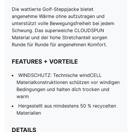
Die wattierte Golf-Steppjacke bietet
angenehme Wärme ohne aufzutragen und
unterstützt volle Bewegungsfreiheit bei jedem
Schwung. Das superweiche CLOUDSPUN
Material und der hohe Stretchanteil sorgen
Runde für Runde für angenehmen Komfort.
FEATURES + VORTEILE
WINDSCHUTZ: Technische windCELL
Materialkonstruktionen schützen vor windigen
Bedingungen und halten dich trocken und
warm
Hergestellt aus mindestens 50 % recycelten
Materialien
DETAILS