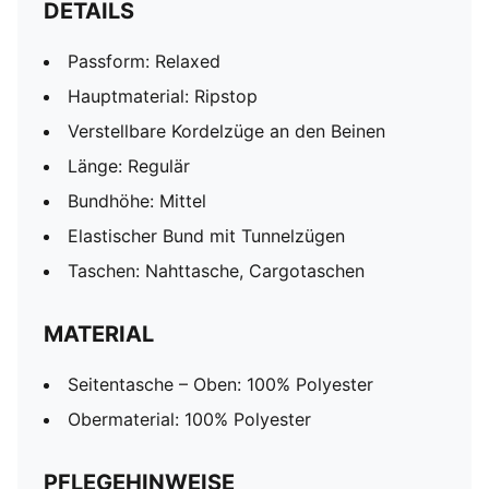
DETAILS
Passform: Relaxed
Hauptmaterial: Ripstop
Verstellbare Kordelzüge an den Beinen
Länge: Regulär
Bundhöhe: Mittel
Elastischer Bund mit Tunnelzügen
Taschen: Nahttasche, Cargotaschen
MATERIAL
Seitentasche – Oben: 100% Polyester
Obermaterial: 100% Polyester
PFLEGEHINWEISE