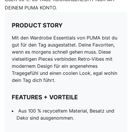
DEINEM PUMA KONTO.
PRODUCT STORY
Mit den Wardrobe Essentials von PUMA bist du
gut für den Tag ausgestattet. Deine Favoriten,
wenn es morgens schnell gehen muss. Diese
vielseitigen Pieces verbinden Retro-Vibes mit
modernem Design für ein angenehmes
Tragegefühl und einen coolen Look, egal wohin
dein Tag dich führt.
FEATURES + VORTEILE
Aus 100 % recyceltem Material, Besatz und
Deko sind ausgenommen.