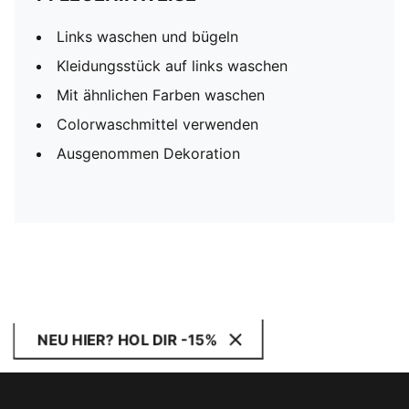
Links waschen und bügeln
Kleidungsstück auf links waschen
Mit ähnlichen Farben waschen
Colorwaschmittel verwenden
Ausgenommen Dekoration
NEU HIER? HOL DIR -15%