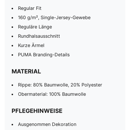
Regular Fit
160 g/m², Single-Jersey-Gewebe
Reguläre Länge
Rundhalsausschnitt
Kurze Ärmel
PUMA Branding-Details
MATERIAL
Rippe: 80% Baumwolle, 20% Polyester
Obermaterial: 100% Baumwolle
PFLEGEHINWEISE
Ausgenommen Dekoration