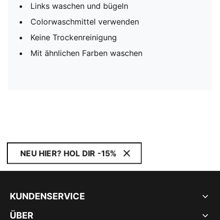
Links waschen und bügeln
Colorwaschmittel verwenden
Keine Trockenreinigung
Mit ähnlichen Farben waschen
NEU HIER? HOL DIR -15%
KUNDENSERVICE
ÜBER