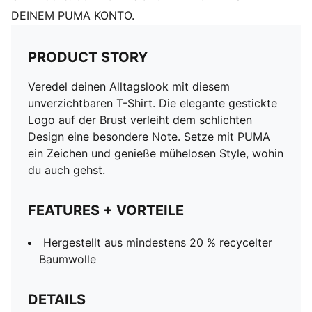
DEINEM PUMA KONTO.
PRODUCT STORY
Veredel deinen Alltagslook mit diesem
unverzichtbaren T-Shirt. Die elegante gestickte
Logo auf der Brust verleiht dem schlichten
Design eine besondere Note. Setze mit PUMA
ein Zeichen und genieße mühelosen Style, wohin
du auch gehst.
FEATURES + VORTEILE
Hergestellt aus mindestens 20 % recycelter
Baumwolle
DETAILS