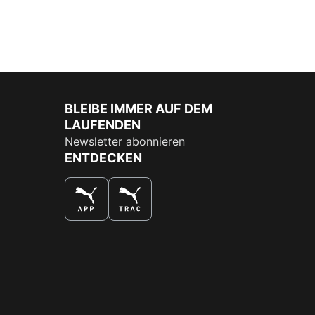
BLEIBE IMMER AUF DEM
LAUFENDEN
Newsletter abonnieren
ENTDECKEN
DAS BESTE SHOPPINGERLEBNIS