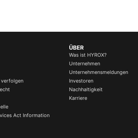
ÜBER
Was ist HYROX?
Unternehmen
Unternehmensmeldungen
 verfolgen
Investoren
echt
Nachhaltigkeit
Karriere
elle
rvices Act Information