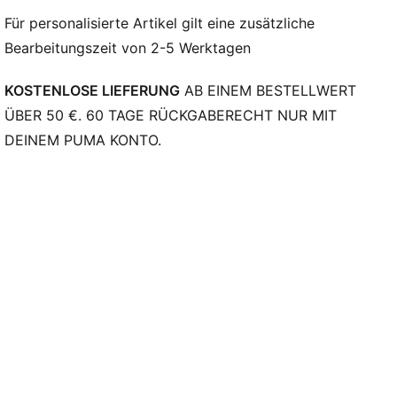
Für personalisierte Artikel gilt eine zusätzliche
Bearbeitungszeit von 2-5 Werktagen
KOSTENLOSE LIEFERUNG
AB EINEM BESTELLWERT
ÜBER 50 €. 60 TAGE RÜCKGABERECHT NUR MIT
DEINEM PUMA KONTO.