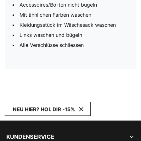
Accessoires/Borten nicht bügeln
Mit ähnlichen Farben waschen
Kleidungsstück im Wäschesack waschen
Links waschen und bügeln
Alle Verschlüsse schliessen
NEU HIER? HOL DIR -15%
KUNDENSERVICE