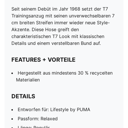
Seit seinem Debüt im Jahr 1968 setzt der T7
Trainingsanzug mit seinen unverwechselbaren 7
cm breiten Streifen immer wieder neue Style-
Akzente. Diese Hose greift den
charakteristischen T7 Look mit klassischen
Details und einem verstellbaren Bund auf.
FEATURES + VORTEILE
Hergestellt aus mindestens 30 % recycelten
Materialien
DETAILS
Entworfen für: Lifestyle by PUMA
Passform: Relaxed
Länge: Regulär