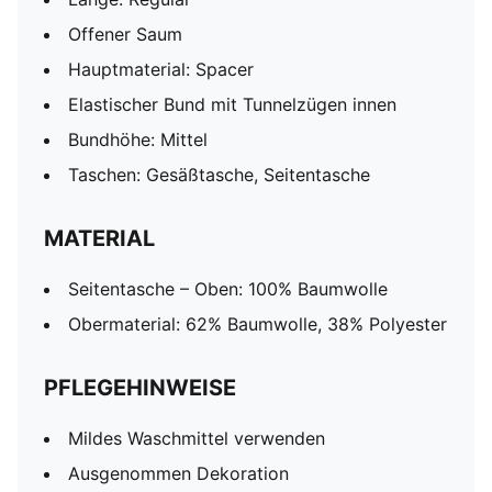
Offener Saum
Hauptmaterial: Spacer
Elastischer Bund mit Tunnelzügen innen
Bundhöhe: Mittel
Taschen: Gesäßtasche, Seitentasche
MATERIAL
Seitentasche – Oben: 100% Baumwolle
Obermaterial: 62% Baumwolle, 38% Polyester
PFLEGEHINWEISE
Mildes Waschmittel verwenden
Ausgenommen Dekoration