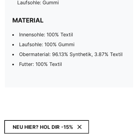
Laufsohle: Gummi
MATERIAL
Innensohle: 100% Textil
Laufsohle: 100% Gummi
Obermaterial: 96.13% Synthetik, 3.87% Textil
Futter: 100% Textil
NEU HIER? HOL DIR -15%