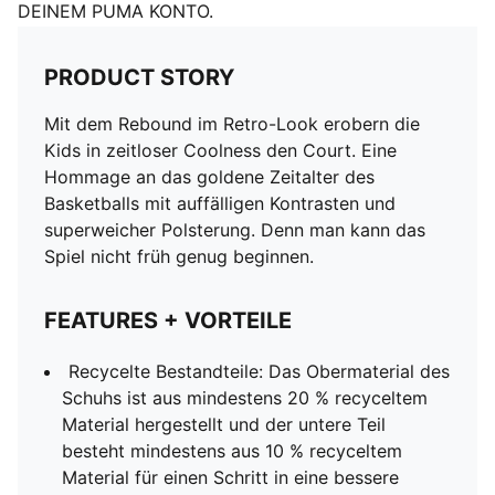
DEINEM PUMA KONTO.
PRODUCT STORY
Mit dem Rebound im Retro-Look erobern die
Kids in zeitloser Coolness den Court. Eine
Hommage an das goldene Zeitalter des
Basketballs mit auffälligen Kontrasten und
superweicher Polsterung. Denn man kann das
Spiel nicht früh genug beginnen.
FEATURES + VORTEILE
Recycelte Bestandteile: Das Obermaterial des
Schuhs ist aus mindestens 20 % recyceltem
Material hergestellt und der untere Teil
besteht mindestens aus 10 % recyceltem
Material für einen Schritt in eine bessere