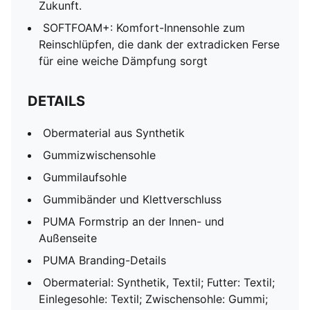
Zukunft.
SOFTFOAM+: Komfort-Innensohle zum
Reinschlüpfen, die dank der extradicken Ferse
für eine weiche Dämpfung sorgt
DETAILS
Obermaterial aus Synthetik
Gummizwischensohle
Gummilaufsohle
Gummibänder und Klettverschluss
PUMA Formstrip an der Innen- und
Außenseite
PUMA Branding-Details
Obermaterial: Synthetik, Textil; Futter: Textil;
Einlegesohle: Textil; Zwischensohle: Gummi;