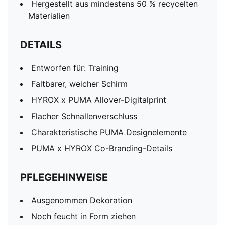
Hergestellt aus mindestens 50 % recycelten
Materialien
DETAILS
Entworfen für: Training
Faltbarer, weicher Schirm
HYROX x PUMA Allover-Digitalprint
Flacher Schnallenverschluss
Charakteristische PUMA Designelemente
PUMA x HYROX Co-Branding-Details
PFLEGEHINWEISE
Ausgenommen Dekoration
Noch feucht in Form ziehen