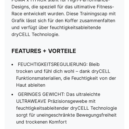
Designs, die speziell für das ultimative Fitness-
Race entwickelt wurden. Diese Trainingscap mit
Grafik lässt sich für den Koffer zusammenfalten
und verfügt über feuchtigkeitsableitende
dryCELL Technologie.
FEATURES + VORTEILE
FEUCHTIGKEITSREGULIERUNG: Bleib
trocken und fühl dich wohl – dank dryCELL
Funktionsmaterialien, die Feuchtigkeit von der
Haut ableiten
GERINGES GEWICHT: Das ultraleichte
ULTRAWEAVE Präzisionsgewebe mit
feuchtigkeitsableitender dryCELL Technologie
sorgt für uneingeschränkte Bewegungsfreiheit
und trockenen Komfort