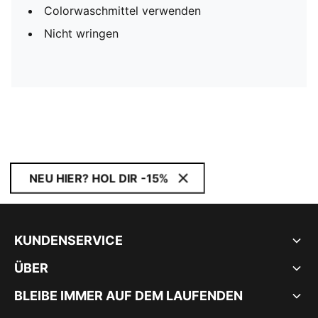
Colorwaschmittel verwenden
Nicht wringen
NEU HIER? HOL DIR -15%
KUNDENSERVICE
ÜBER
BLEIBE IMMER AUF DEM LAUFENDEN