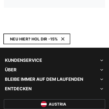
NEU HIER? HOL DIR -15%
KUNDENSERVICE
ÜBER
BLEIBE IMMER AUF DEM LAUFENDEN
ENTDECKEN
AUSTRIA