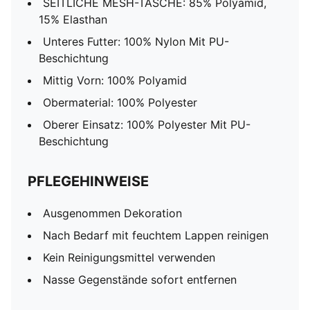
SEITLICHE MESH-TASCHE: 85% Polyamid,
15% Elasthan
Unteres Futter: 100% Nylon Mit PU-
Beschichtung
Mittig Vorn: 100% Polyamid
Obermaterial: 100% Polyester
Oberer Einsatz: 100% Polyester Mit PU-
Beschichtung
PFLEGEHINWEISE
Ausgenommen Dekoration
Nach Bedarf mit feuchtem Lappen reinigen
Kein Reinigungsmittel verwenden
Nasse Gegenstände sofort entfernen