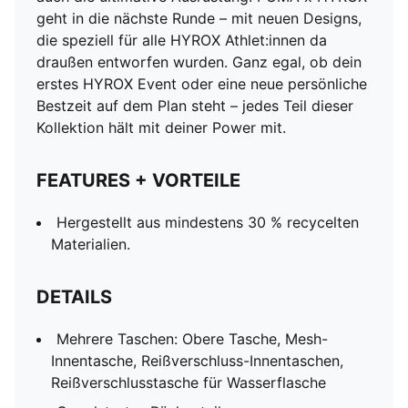
geht in die nächste Runde – mit neuen Designs,
die speziell für alle HYROX Athlet:innen da
draußen entworfen wurden. Ganz egal, ob dein
erstes HYROX Event oder eine neue persönliche
Bestzeit auf dem Plan steht – jedes Teil dieser
Kollektion hält mit deiner Power mit.
FEATURES + VORTEILE
Hergestellt aus mindestens 30 % recycelten
Materialien.
DETAILS
Mehrere Taschen: Obere Tasche, Mesh-
Innentasche, Reißverschluss-Innentaschen,
Reißverschlusstasche für Wasserflasche