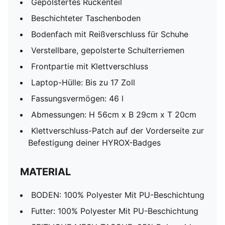
Gepolstertes Rückenteil
Beschichteter Taschenboden
Bodenfach mit Reißverschluss für Schuhe
Verstellbare, gepolsterte Schulterriemen
Frontpartie mit Klettverschluss
Laptop-Hülle: Bis zu 17 Zoll
Fassungsvermögen: 46 l
Abmessungen: H 56cm x B 29cm x T 20cm
Klettverschluss-Patch auf der Vorderseite zur
Befestigung deiner HYROX-Badges
MATERIAL
BODEN: 100% Polyester Mit PU-Beschichtung
Futter: 100% Polyester Mit PU-Beschichtung