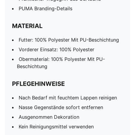
PUMA Branding-Details
MATERIAL
Futter: 100% Polyester Mit PU-Beschichtung
Vorderer Einsatz: 100% Polyester
Obermaterial: 100% Polyester Mit PU-
Beschichtung
PFLEGEHINWEISE
Nach Bedarf mit feuchtem Lappen reinigen
Nasse Gegenstände sofort entfernen
Ausgenommen Dekoration
Kein Reinigungsmittel verwenden