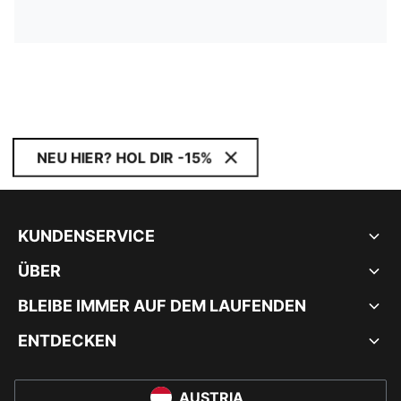
NEU HIER? HOL DIR -15%
KUNDENSERVICE
ÜBER
BLEIBE IMMER AUF DEM LAUFENDEN
ENTDECKEN
AUSTRIA