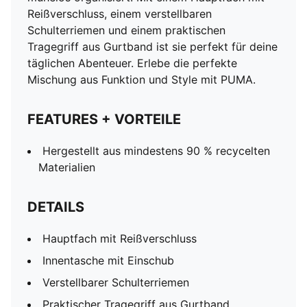
Reißverschluss, einem verstellbaren
Schulterriemen und einem praktischen
Tragegriff aus Gurtband ist sie perfekt für deine
täglichen Abenteuer. Erlebe die perfekte
Mischung aus Funktion und Style mit PUMA.
FEATURES + VORTEILE
Hergestellt aus mindestens 90 % recycelten
Materialien
DETAILS
Hauptfach mit Reißverschluss
Innentasche mit Einschub
Verstellbarer Schulterriemen
Praktischer Tragegriff aus Gurtband