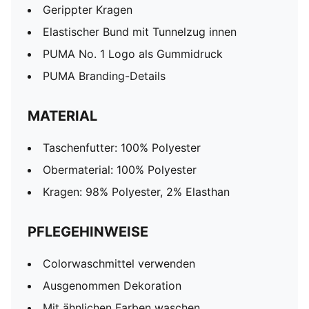
Gerippter Kragen
Elastischer Bund mit Tunnelzug innen
PUMA No. 1 Logo als Gummidruck
PUMA Branding-Details
MATERIAL
Taschenfutter: 100% Polyester
Obermaterial: 100% Polyester
Kragen: 98% Polyester, 2% Elasthan
PFLEGEHINWEISE
Colorwaschmittel verwenden
Ausgenommen Dekoration
Mit ähnlichen Farben waschen