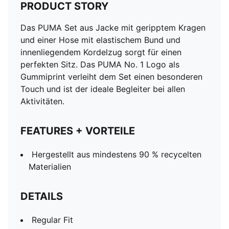
PRODUCT STORY
Das PUMA Set aus Jacke mit geripptem Kragen
und einer Hose mit elastischem Bund und
innenliegendem Kordelzug sorgt für einen
perfekten Sitz. Das PUMA No. 1 Logo als
Gummiprint verleiht dem Set einen besonderen
Touch und ist der ideale Begleiter bei allen
Aktivitäten.
FEATURES + VORTEILE
Hergestellt aus mindestens 90 % recycelten
Materialien
DETAILS
Regular Fit