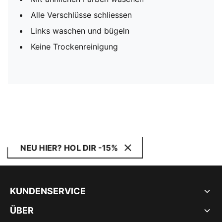
Alle Verschlüsse schliessen
Links waschen und bügeln
Keine Trockenreinigung
NEU HIER? HOL DIR -15%
KUNDENSERVICE
ÜBER